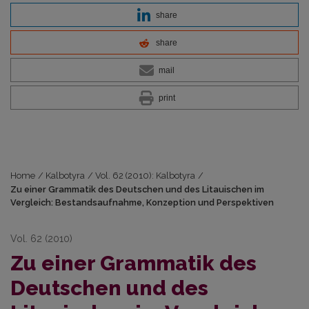
share
share
mail
print
Home
/
Kalbotyra
/
Vol. 62 (2010): Kalbotyra
/
Zu einer Grammatik des Deutschen und des Litauischen im
Vergleich: Bestandsaufnahme, Konzeption und Perspektiven
Vol. 62 (2010)
Zu einer Grammatik des
Deutschen und des