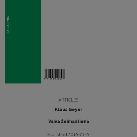
ARTICLES
Klaus Geyer
Vaiva Žeimantienė
Published 2010-01-01