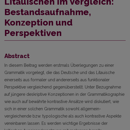
Litauischen im Vergleich:
Bestandsaufnahme,
Konzeption und
Perspektiven
Abstract
In diesem Beitrag werden erstmals Überlegungen zu einer
Grammatik vorgelegt, die das Deutsche und das Litauische
einerseits aus formaler und andererseits aus funktionaler
Perspektive vergleichend gegenüberstellt. Unter Bezugnahme
auf jüngere deskriptive Konzeptionen in der Grammatikographie
wie auch auf bewährte kontrastive Ansätze wird diskutiert, wie
sich in einer solchen Grammatik sowohl allgemein-
vergleichende bzw. typologische als auch kontrastive Aspekte
vereinbaren lassen. Es werden wichtige Ergebnisse der