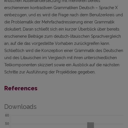
kritischen Auseinandersetzung mit mehreren bereits
erschienenen kontrastiven Grammatiken Deutsch – Sprache X
einbezogen, und es wird die Frage nach dem Benutzerkreis und
die Problematik der Mehrfachadressierung einer Grammatik
diskutiert. Daran schließt sich ein kurzer Überblick über bereits
erschienene Beiträge zum deutsch-litauischen Sprachvergleich
an, auf die das vorgestellte Vorhaben zurückgreifen kann.
Schließlich wird die Konzeption einer Grammatik des Deutschen
und des Litauischen im Vergleich mit ihren unterschiedlichen
Teilkomponenten skizziert sowie ein Ausblick auf die nächsten
Schritte zur Ausführung der Projektidee gegeben.
References
Downloads