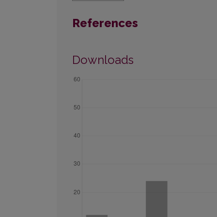
References
Downloads