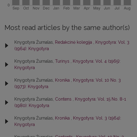
Most read articles by the same author(s)
Knygotyra Žurnalas,
Redakcinė kolegija
,
Knygotyra: Vol. 3
(1964): Knygotyra
Knygotyra Žurnalas,
Turinys
,
Knygotyra: Vol. 4 (1965):
Knygotyra
Knygotyra Žurnalas,
Kronika
,
Knygotyra: Vol. 10 No. 3
(1973): Knygotyra
Knygotyra Žurnalas,
Contens
,
Knygotyra: Vol. 15 No. 8-1
(1980): Knygotyra
Knygotyra Žurnalas,
Kronika
,
Knygotyra: Vol. 3 (1964):
Knygotyra