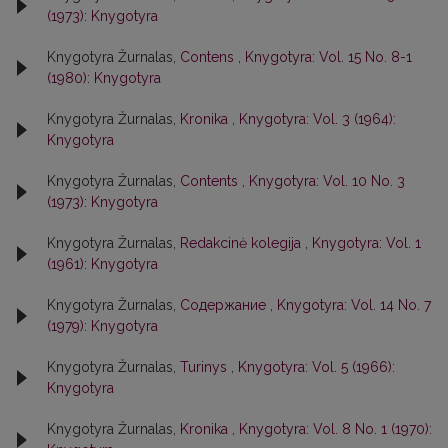
(1973): Knygotyra
Knygotyra Žurnalas,
Contens
,
Knygotyra: Vol. 15 No. 8-1
(1980): Knygotyra
Knygotyra Žurnalas,
Kronika
,
Knygotyra: Vol. 3 (1964):
Knygotyra
Knygotyra Žurnalas,
Contents
,
Knygotyra: Vol. 10 No. 3
(1973): Knygotyra
Knygotyra Žurnalas,
Redakcinė kolegija
,
Knygotyra: Vol. 1
(1961): Knygotyra
Knygotyra Žurnalas,
Содержание
,
Knygotyra: Vol. 14 No. 7
(1979): Knygotyra
Knygotyra Žurnalas,
Turinys
,
Knygotyra: Vol. 5 (1966):
Knygotyra
Knygotyra Žurnalas,
Kronika
,
Knygotyra: Vol. 8 No. 1 (1970):