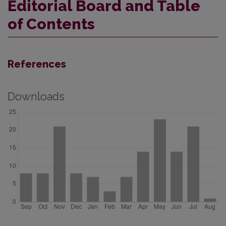
Editorial Board and Table
of Contents
References
Downloads