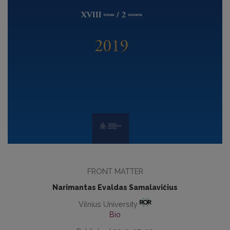
FRONT MATTER
Narimantas Evaldas Samalavičius
Vilnius University
Bio