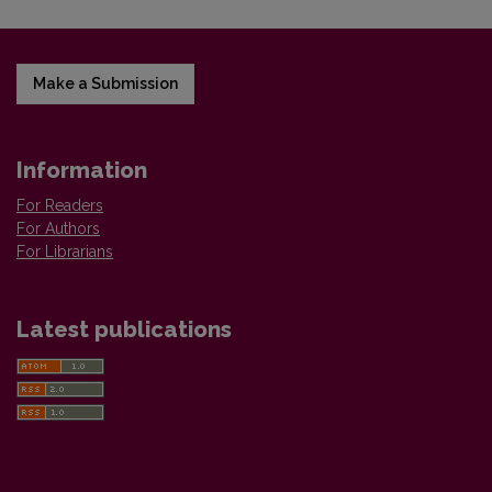
Make a Submission
Information
For Readers
For Authors
For Librarians
Latest publications