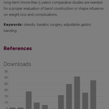
long-term (more than 5 years) comparative studies are needed
for a proper evaluation of band construction or shape influence
on weight loss and complications.
Keywords:
obesity, bariatric surgery, adjustable gastric
banding.
References
Downloads