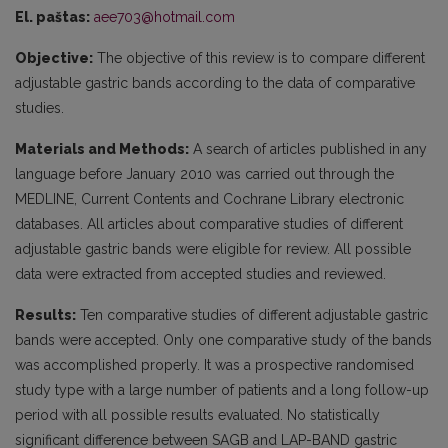
El. paštas:
aee703@hotmail.com
Objective:
The objective of this review is to compare different
adjustable gastric bands according to the data of comparative
studies.
Materials and Methods:
A search of articles published in any
language before January 2010 was carried out through the
MEDLINE, Current Contents and Cochrane Library electronic
databases. All articles about comparative studies of different
adjustable gastric bands were eligible for review. All possible
data were extracted from accepted studies and reviewed.
Results:
Ten comparative studies of different adjustable gastric
bands were accepted. Only one comparative study of the bands
was accomplished properly. It was a prospective randomised
study type with a large number of patients and a long follow-up
period with all possible results evaluated. No statistically
significant difference between SAGB and LAP-BAND gastric