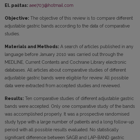
El. paštas:
aee703@hotmail.com
Objective:
The objective of this review is to compare different
adjustable gastric bands according to the data of comparative
studies.
Materials and Methods:
A search of articles published in any
language before January 2010 was carried out through the
MEDLINE, Current Contents and Cochrane Library electronic
databases. All articles about comparative studies of different
adjustable gastric bands were eligible for review. All possible
data were extracted from accepted studies and reviewed.
Results:
Ten comparative studies of different adjustable gastric
bands were accepted. Only one comparative study of the bands
was accomplished properly. It was a prospective randomised
study type with a large number of patients and a long follow-up
period with all possible results evaluated. No statistically
significant difference between SAGB and LAP-BAND gastric