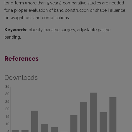
long-term (more than 5 years) comparative studies are needed
for a proper evaluation of band construction or shape influence
on weight loss and complications.
Keywords:
obesity, bariatric surgery, adjustable gastric
banding.
References
Downloads