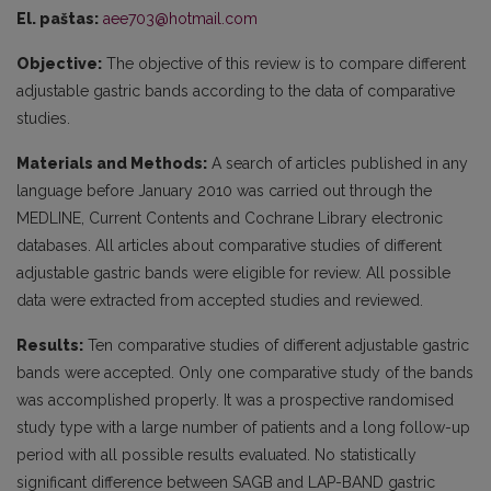
El. paštas:
aee703@hotmail.com
Objective:
The objective of this review is to compare different
adjustable gastric bands according to the data of comparative
studies.
Materials and Methods:
A search of articles published in any
language before January 2010 was carried out through the
MEDLINE, Current Contents and Cochrane Library electronic
databases. All articles about comparative studies of different
adjustable gastric bands were eligible for review. All possible
data were extracted from accepted studies and reviewed.
Results:
Ten comparative studies of different adjustable gastric
bands were accepted. Only one comparative study of the bands
was accomplished properly. It was a prospective randomised
study type with a large number of patients and a long follow-up
period with all possible results evaluated. No statistically
significant difference between SAGB and LAP-BAND gastric