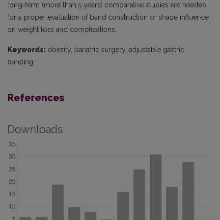
long-term (more than 5 years) comparative studies are needed
for a proper evaluation of band construction or shape influence
on weight loss and complications.
Keywords:
obesity, bariatric surgery, adjustable gastric
banding.
References
Downloads