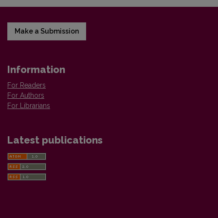
Make a Submission
Information
For Readers
For Authors
For Librarians
Latest publications