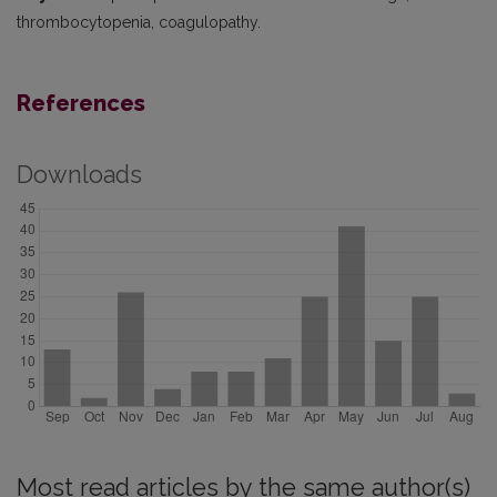
thrombocytopenia, coagulopathy.
References
Downloads
Most read articles by the same author(s)