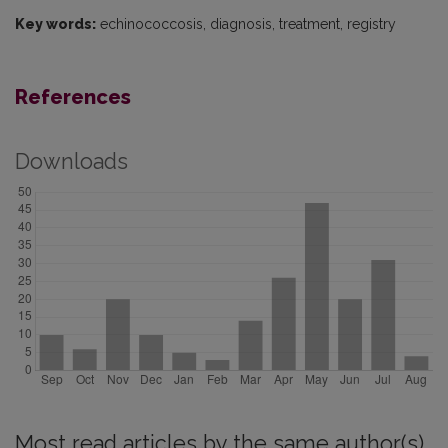
Key words:
echinococcosis, diagnosis, treatment, registry
References
Downloads
Most read articles by the same author(s)