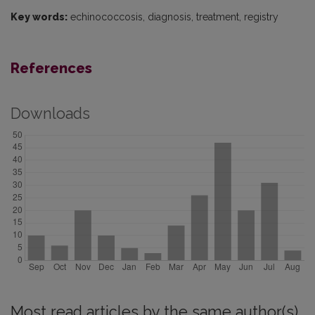
Key words:
echinococcosis, diagnosis, treatment, registry
References
Downloads
Most read articles by the same author(s)