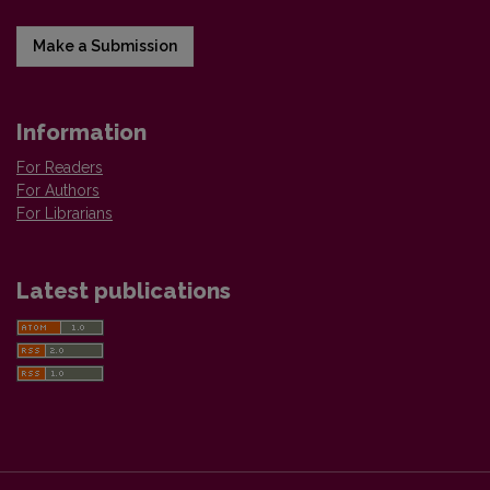
Make a Submission
Information
For Readers
For Authors
For Librarians
Latest publications