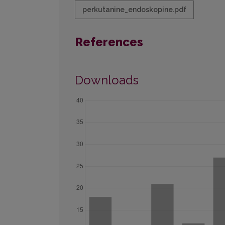
perkutanine_endoskopine.pdf
References
Downloads