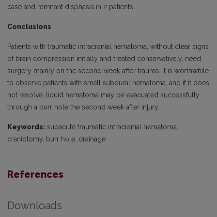
case and remnant disphasia in 2 patients.
Conclusions
Patients with traumatic intracranial hematoma, without clear signs
of brain compression initially and treated conservatively, need
surgery mainly on the second week after trauma. It is worthwhile
to observe patients with small subdural hematoma, and if it does
not resolve, liquid hematoma may be evacuated successfully
through a burr hole the second week after injury.
Keywords:
subacute traumatic intracranial hematoma,
craniotomy, burr hole, drainage
References
Downloads