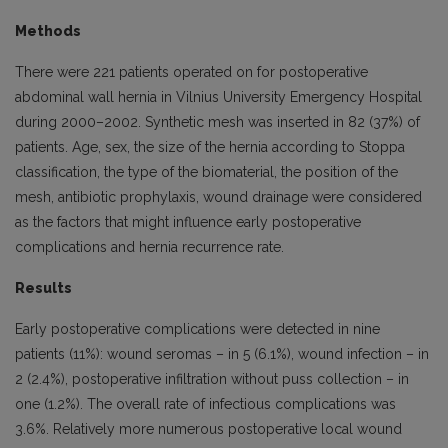
Methods
There were 221 patients operated on for postoperative
abdominal wall hernia in Vilnius University Emergency Hospital
during 2000–2002. Synthetic mesh was inserted in 82 (37%) of
patients. Age, sex, the size of the hernia according to Stoppa
classification, the type of the biomaterial, the position of the
mesh, antibiotic prophylaxis, wound drainage were considered
as the factors that might influence early postoperative
complications and hernia recurrence rate.
Results
Early postoperative complications were detected in nine
patients (11%): wound seromas – in 5 (6.1%), wound infection – in
2 (2.4%), postoperative infiltration without puss collection – in
one (1.2%). The overall rate of infectious complications was
3.6%. Relatively more numerous postoperative local wound