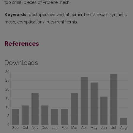
too small pieces of Prolene mesh.
Keywords:
postoperative ventral hernia, hernia repair, synthetic
mesh, complications, recurrent hernia.
References
Downloads