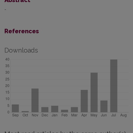
-
References
Downloads