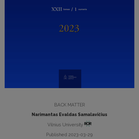
BACK MATTER
Narimantas Evaldas Samalavičius
Vilnius University
Published 2023-03-29