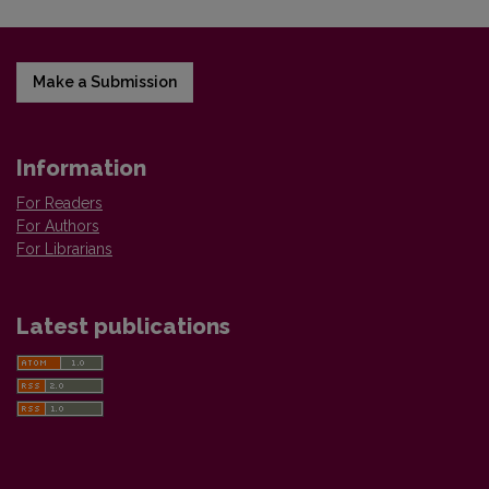
Make a Submission
Information
For Readers
For Authors
For Librarians
Latest publications