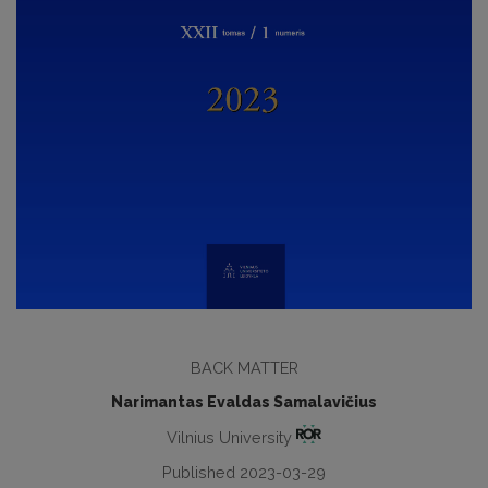
BACK MATTER
Narimantas Evaldas Samalavičius
Vilnius University
Published 2023-03-29