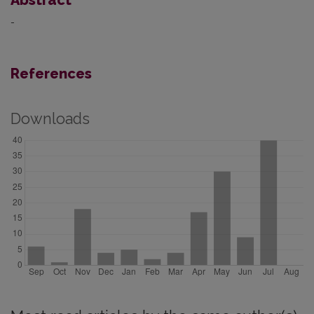
-
References
Downloads