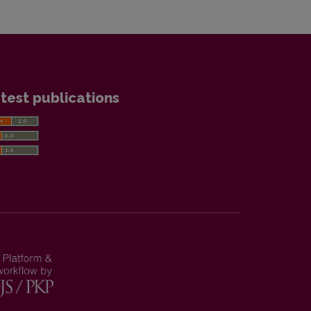
test publications