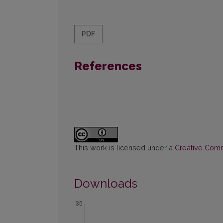
PDF
References
This work is licensed under a
Creative Commo
Downloads