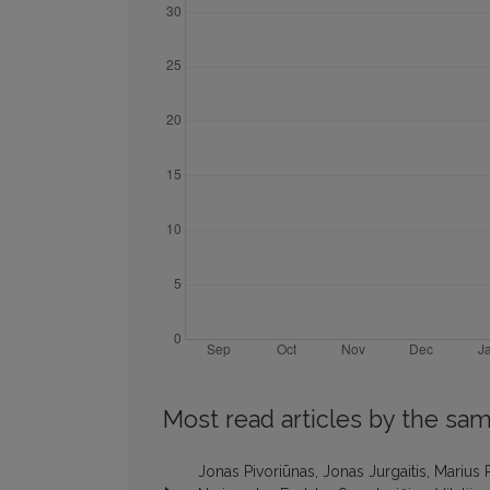
Most read articles by the sam
Jonas Pivoriūnas, Jonas Jurgaitis, Marius 