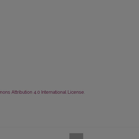
ns Attribution 4.0 International License
.