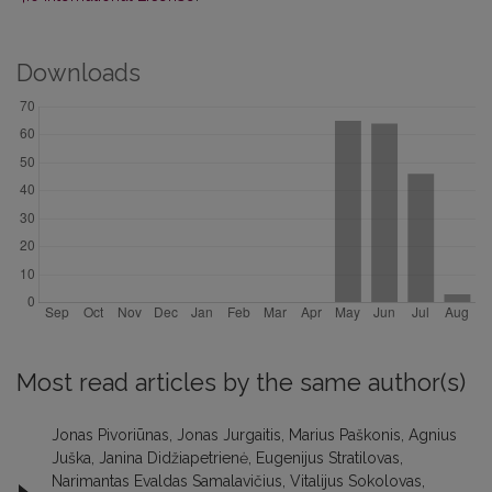
Downloads
Most read articles by the same author(s)
Jonas Pivoriūnas, Jonas Jurgaitis, Marius Paškonis, Agnius
Juška, Janina Didžiapetrienė, Eugenijus Stratilovas,
Narimantas Evaldas Samalavičius, Vitalijus Sokolovas,