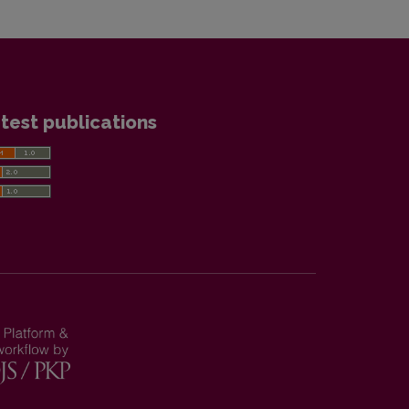
test publications