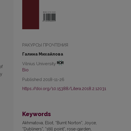
РАКУРСЫ ПРОЧТЕНИЯ
Галина Михайлова
Vilnius University
of
Bio
ly
Published 2018-11-26
https://doi.org/10.15388/Litera.2018.2.12031
Keywords
Akhmatova, Eliot, “Burnt Norton”, Joyce,
“Dubliners”, “still point”, rose-garden,