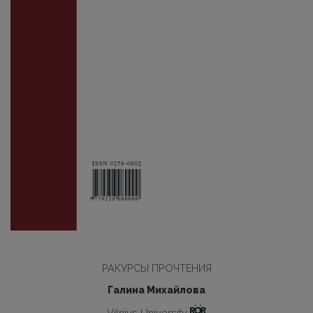
РАКУРСЫ ПРОЧТЕНИЯ
Галина Михайлова
Vilnius University