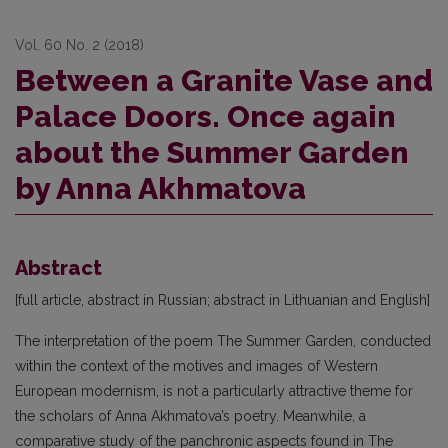
Vol. 60 No. 2 (2018)
Between a Granite Vase and
Palace Doors. Once again
about the Summer Garden
by Anna Akhmatova
Abstract
[full article, abstract in Russian; abstract in Lithuanian and English]
The interpretation of the poem The Summer Garden, conducted
within the context of the motives and images of Western
European modernism, is not a particularly attractive theme for
the scholars of Anna Akhmatova’s poetry. Meanwhile, a
comparative study of the panchronic aspects found in The