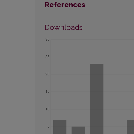
References
Downloads