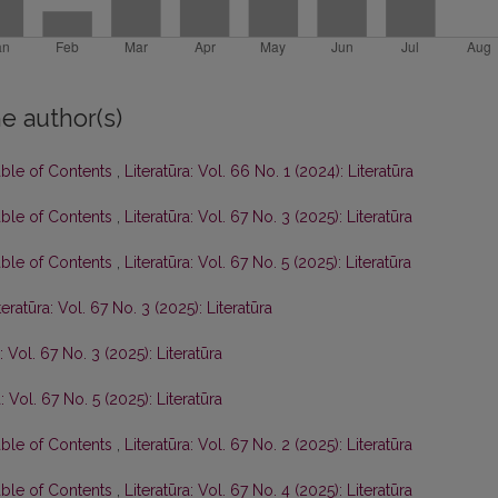
e author(s)
able of Contents
,
Literatūra: Vol. 66 No. 1 (2024): Literatūra
able of Contents
,
Literatūra: Vol. 67 No. 3 (2025): Literatūra
able of Contents
,
Literatūra: Vol. 67 No. 5 (2025): Literatūra
teratūra: Vol. 67 No. 3 (2025): Literatūra
: Vol. 67 No. 3 (2025): Literatūra
a: Vol. 67 No. 5 (2025): Literatūra
able of Contents
,
Literatūra: Vol. 67 No. 2 (2025): Literatūra
able of Contents
,
Literatūra: Vol. 67 No. 4 (2025): Literatūra