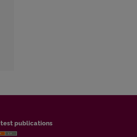
test publications