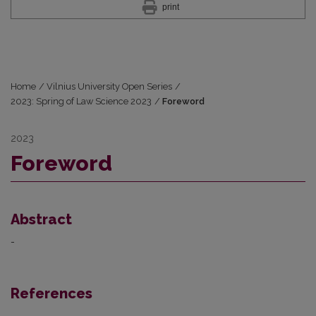
print
Home
/
Vilnius University Open Series
/
2023: Spring of Law Science 2023
/
Foreword
2023
Foreword
Abstract
-
References