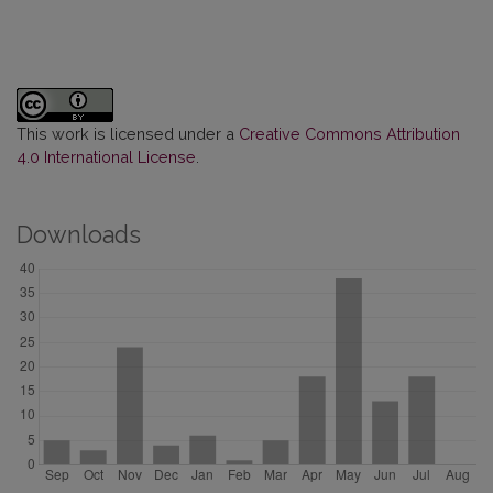
This work is licensed under a
Creative Commons Attribution
4.0 International License
.
Downloads