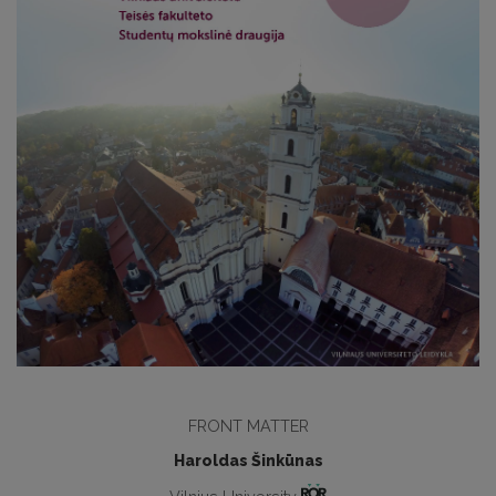
FRONT MATTER
Haroldas Šinkūnas