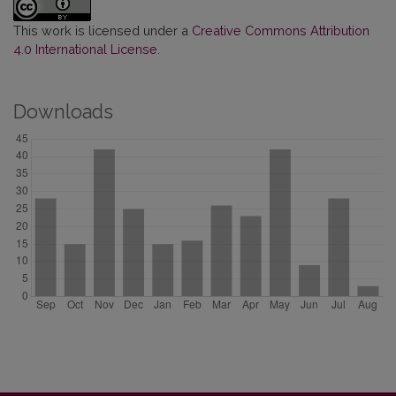
This work is licensed under a
Creative Commons Attribution
4.0 International License
.
Downloads