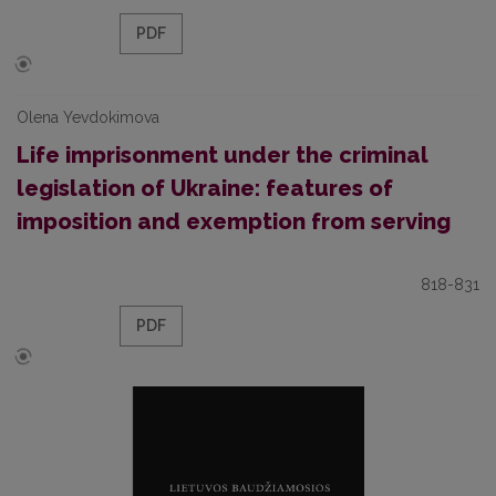
PDF
Olena Yevdokimova
Life imprisonment under the criminal
legislation of Ukraine: features of
imposition and exemption from serving
818-831
PDF