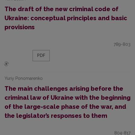
The draft of the new criminal code of
Ukraine: conceptual principles and basic
provisions
789-803
PDF
Yuriy Ponomarenko
The main challenges arising before the
criminal law of Ukraine with the beginning
of the large-scale phase of the war, and
the legislator’s responses to them
804-817