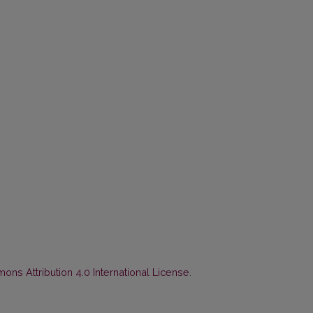
ns Attribution 4.0 International License
.