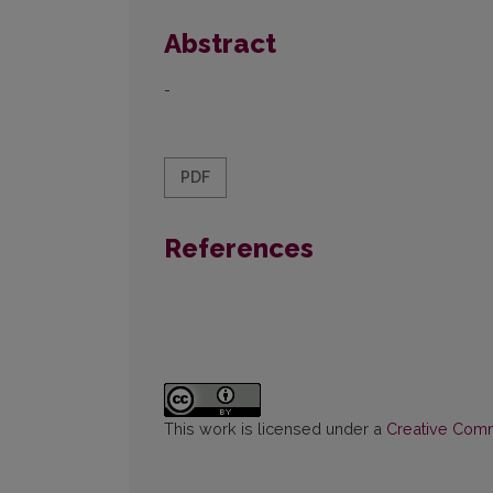
Abstract
-
PDF
References
This work is licensed under a
Creative Commo