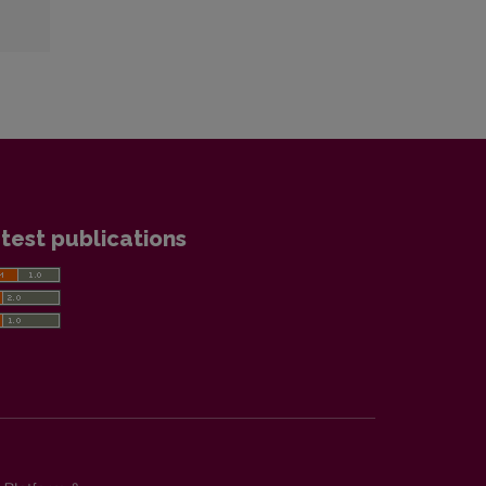
test publications