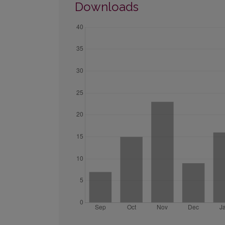
Downloads