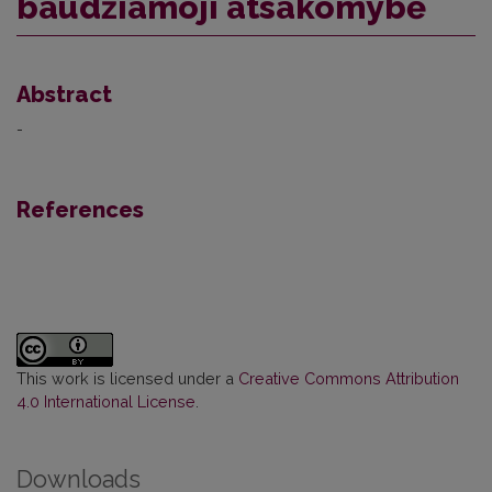
baudžiamoji atsakomybė
Abstract
-
References
This work is licensed under a
Creative Commons Attribution
4.0 International License
.
Downloads