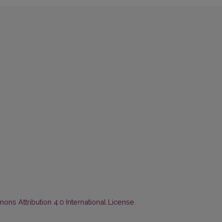
ns Attribution 4.0 International License
.