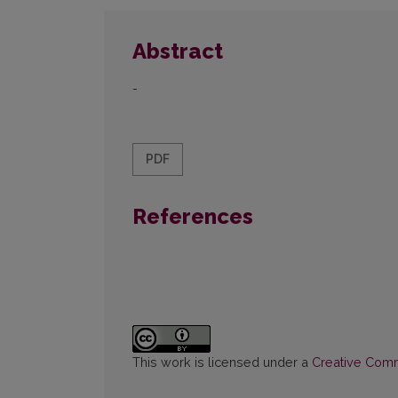
Abstract
-
PDF
References
This work is licensed under a
Creative Commo