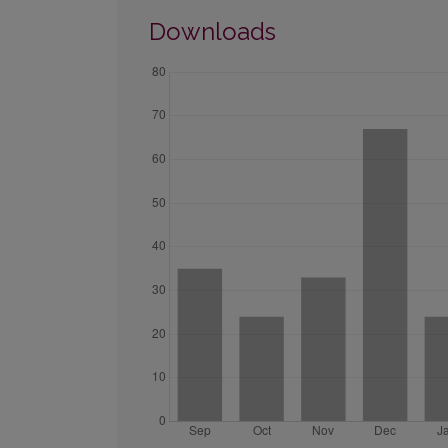
Downloads