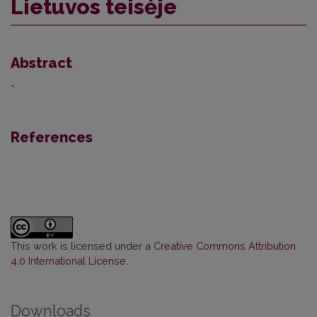
Lietuvos teisėje
Abstract
-
References
This work is licensed under a
Creative Commons Attribution
4.0 International License
.
Downloads