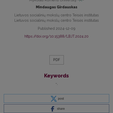
Mindaugas Girdauskas
Lietuvos socialinių mokslų centro Teisės institutas
Lietuvos socialinių mokslų centro Teisės institutas
Published 2024-12-09
https://doi.org/10.15388/LBJT.2024.20
PDF
Keywords
-
post
share