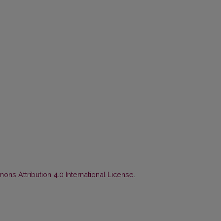
ns Attribution 4.0 International License
.