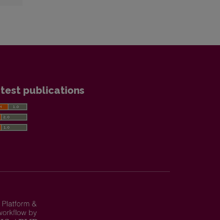
test publications