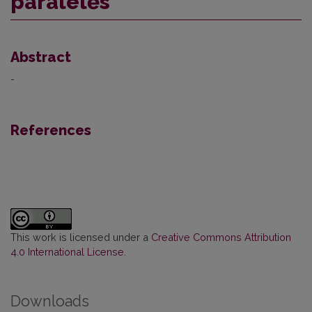
paralelės
Abstract
-
References
This work is licensed under a
Creative Commons Attribution
4.0 International License
.
Downloads