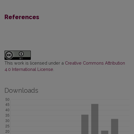
References
This work is licensed under a
Creative Commons Attribution
4.0 International License
.
Downloads