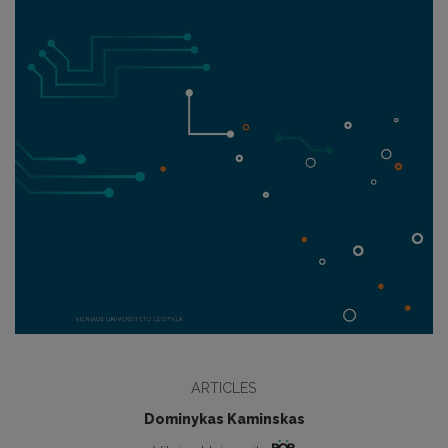
ARTICLES
Dominykas Kaminskas