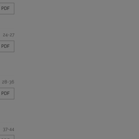
PDF
24-27
PDF
28-36
PDF
37-44