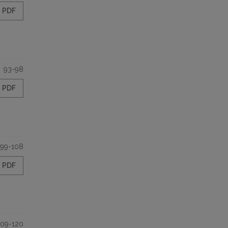
PDF
93-98
PDF
99-108
PDF
109-120