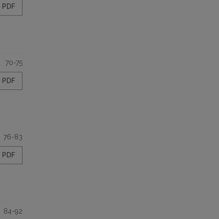
PDF
70-75
PDF
76-83
PDF
84-92