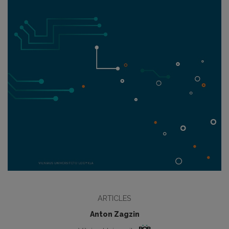
ARTICLES
Anton Zagzin