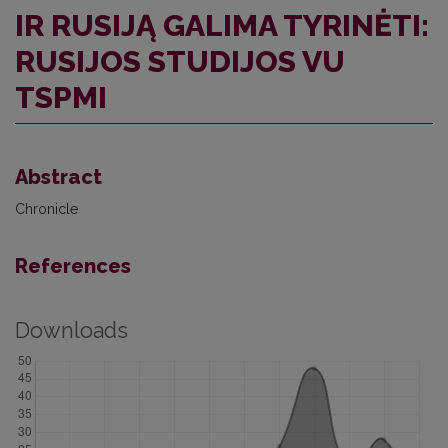
IR RUSIJĄ GALIMA TYRINĖTI:
RUSIJOS STUDIJOS VU
TSPMI
Abstract
Chronicle
References
Downloads