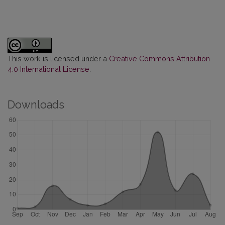
This work is licensed under a
Creative Commons Attribution
4.0 International License
.
Downloads