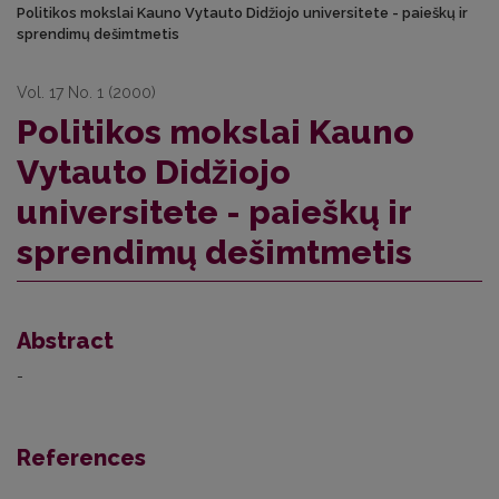
Politikos mokslai Kauno Vytauto Didžiojo universitete - paieškų ir
sprendimų dešimtmetis
Vol. 17 No. 1 (2000)
Politikos mokslai Kauno
Vytauto Didžiojo
universitete - paieškų ir
sprendimų dešimtmetis
Abstract
-
References