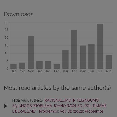
Downloads
Most read articles by the same author(s)
Nida Vasiliauskaitė,
RACIONALUMO IR TEISINGUMO
SĄJUNGOS PROBLEMA JOHNO RAWLSO „POLITINIAME
LIBERALIZME”
,
Problemos: Vol. 82 (2012): Problemos