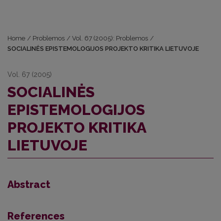
Home
/
Problemos
/
Vol. 67 (2005): Problemos
/
SOCIALINĖS EPISTEMOLOGIJOS PROJEKTO KRITIKA LIETUVOJE
Vol. 67 (2005)
SOCIALINĖS
EPISTEMOLOGIJOS
PROJEKTO KRITIKA
LIETUVOJE
Abstract
References