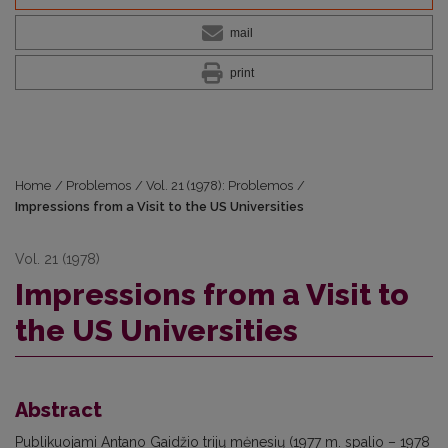
mail
print
Home
/
Problemos
/
Vol. 21 (1978): Problemos
/
Impressions from a Visit to the US Universities
Vol. 21 (1978)
Impressions from a Visit to
the US Universities
Abstract
Publikuojami Antano Gaidžio trijų mėnesių (1977 m. spalio – 1978