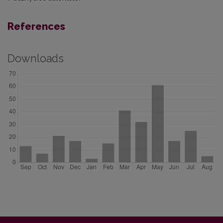
References
Downloads