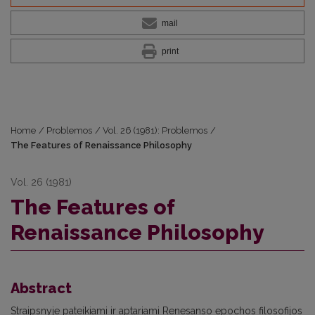
mail
print
Home
/
Problemos
/
Vol. 26 (1981): Problemos
/
The Features of Renaissance Philosophy
Vol. 26 (1981)
The Features of
Renaissance Philosophy
Abstract
Straipsnyje pateikiami ir aptariami Renesanso epochos filosofijos