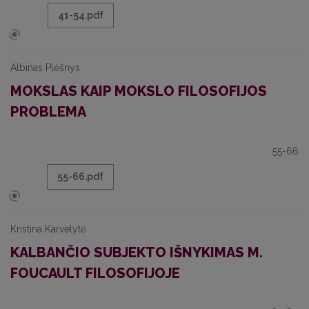
41-54.pdf
Albinas Plėšnys
MOKSLAS KAIP MOKSLO FILOSOFIJOS
PROBLEMA
55-66
55-66.pdf
Kristina Karvelytė
KALBANČIO SUBJEKTO IŠNYKIMAS M.
FOUCAULT FILOSOFIJOJE