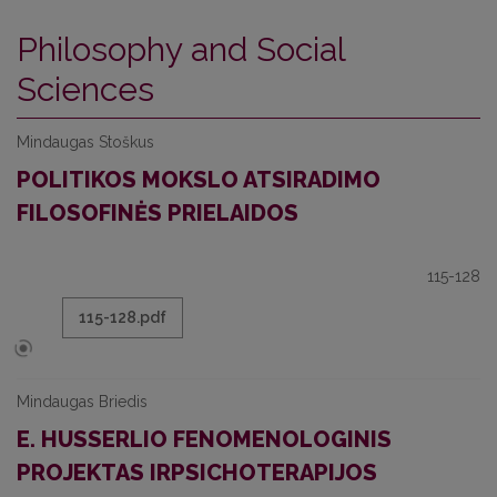
Philosophy and Social
Sciences
Mindaugas Stoškus
POLITIKOS MOKSLO ATSIRADIMO
FILOSOFINĖS PRIELAIDOS
115-128
115-128.pdf
Mindaugas Briedis
E. HUSSERLIO FENOMENOLOGINIS
PROJEKTAS IRPSICHOTERAPIJOS