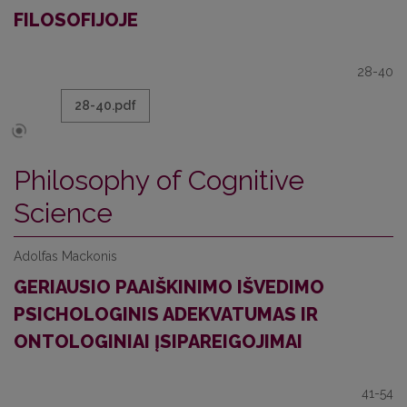
FILOSOFIJOJE
28-40
28-40.pdf
Philosophy of Cognitive
Science
Adolfas Mackonis
GERIAUSIO PAAIŠKINIMO IŠVEDIMO
PSICHOLOGINIS ADEKVATUMAS IR
ONTOLOGINIAI ĮSIPAREIGOJIMAI
41-54