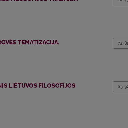
ROVĖS TEMATIZACIJA.
74-8
NIS LIETUVOS FILOSOFIJOS
83-9