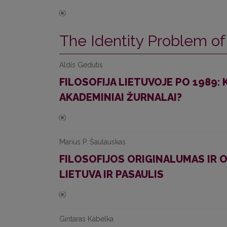
The Identity Problem of
Aldis Gedutis
FILOSOFIJA LIETUVOJE PO 1989: K
AKADEMINIAI ŽURNALAI?
Marius P. Šaulauskas
FILOSOFIJOS ORIGINALUMAS IR O
LIETUVA IR PASAULIS
Gintaras Kabelka