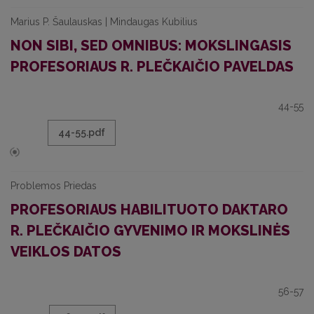
Marius P. Šaulauskas | Mindaugas Kubilius
NON SIBI, SED OMNIBUS: MOKSLINGASIS
PROFESORIAUS R. PLEČKAIČIO PAVELDAS
44-55
44-55.pdf
Problemos Priedas
PROFESORIAUS HABILITUOTO DAKTARO
R. PLEČKAIČIO GYVENIMO IR MOKSLINĖS
VEIKLOS DATOS
56-57