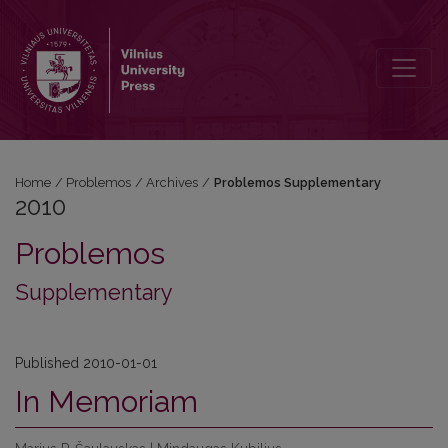
2010: Problemos Supplementary
Home
/
Problemos
/
Archives
/
Problemos Supplementary
2010
Problemos
Supplementary
Published 2010-01-01
In Memoriam