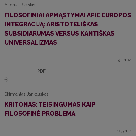
Andrius Bielskis
FILOSOFINIAI APMĄSTYMAI APIE EUROPOS
INTEGRACIJĄ: ARISTOTELIŠKAS
SUBSIDIARUMAS VERSUS KANTIŠKAS
UNIVERSALIZMAS
92-104
PDF
Skirmantas Jankauskas
KRITONAS: TEISINGUMAS KAIP
FILOSOFINĖ PROBLEMA
105-121