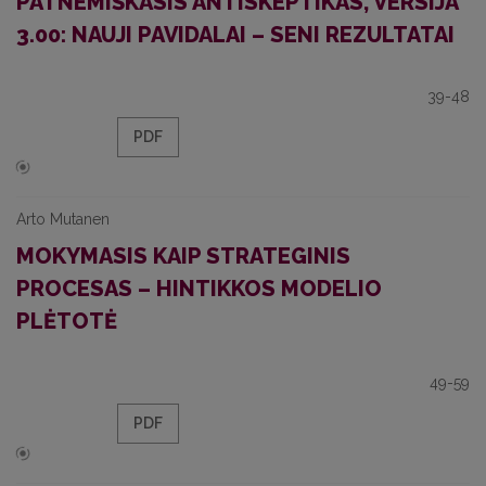
PATNEMIŠKASIS ANTISKEPTIKAS, VERSIJA
3.00: NAUJI PAVIDALAI – SENI REZULTATAI
39-48
PDF
Arto Mutanen
MOKYMASIS KAIP STRATEGINIS
PROCESAS – HINTIKKOS MODELIO
PLĖTOTĖ
49-59
PDF