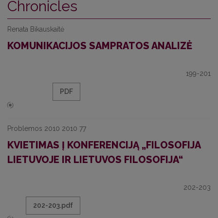
Chronicles
Renata Bikauskaitė
KOMUNIKACIJOS SAMPRATOS ANALIZĖ
199-201
PDF
Problemos 2010 2010 77
KVIETIMAS Į KONFERENCIJĄ „FILOSOFIJA
LIETUVOJE IR LIETUVOS FILOSOFIJA“
202-203
202-203.pdf