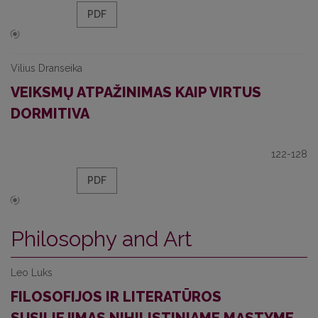
PDF
Vilius Dranseika
VEIKSMŲ ATPAŽINIMAS KAIP VIRTUS
DORMITIVA
122-128
PDF
Philosophy and Art
Leo Luks
FILOSOFIJOS IR LITERATŪROS