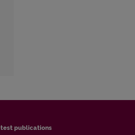
test publications