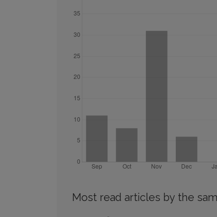
Most read articles by the sam