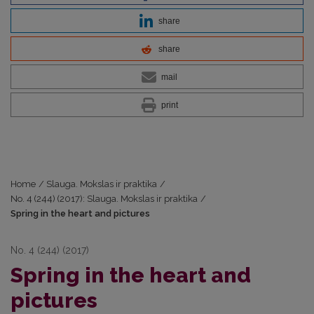
share
share
mail
print
Home
/
Slauga. Mokslas ir praktika
/
No. 4 (244) (2017): Slauga. Mokslas ir praktika
/
Spring in the heart and pictures
No. 4 (244) (2017)
Spring in the heart and
pictures