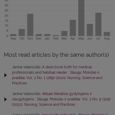
Most read articles by the same author(s)
Janina Valančiūtė,
A desk book both for medical
professionals and habitual reader
,
Slauga. Mokslas ir
praktika: Vol. 2 No. 1 (289) (2021): Nursing. Science and
Practices
Janina Valančiūtė,
Aktuali literatūra gydytojams ir
slaugytojams
,
Slauga. Mokslas ir praktika: Vol. 3 No. 9 (309)
(2022): Nursing. Science and Practices