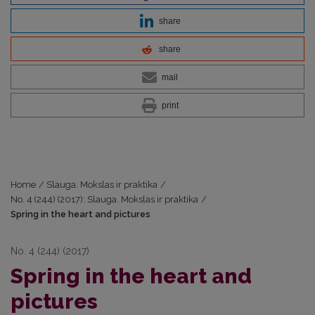
share
share
mail
print
Home
/
Slauga. Mokslas ir praktika
/
No. 4 (244) (2017): Slauga. Mokslas ir praktika
/
Spring in the heart and pictures
No. 4 (244) (2017)
Spring in the heart and
pictures