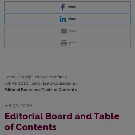
share
share
mail
print
Home
/
Senoji Lietuvos literatūra
/
Vol. 50 (2020): Senoji Lietuvos literatūra
/
Editorial Board and Table of Contents
Vol. 50 (2020)
Editorial Board and Table
of Contents