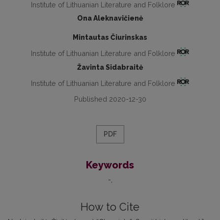
Institute of Lithuanian Literature and Folklore
Ona Aleknavičienė
Mintautas Čiurinskas
Institute of Lithuanian Literature and Folklore
Žavinta Sidabraitė
Institute of Lithuanian Literature and Folklore
Published 2020-12-30
PDF
Keywords
-
How to Cite