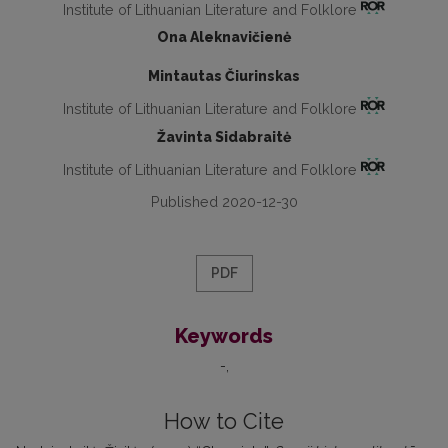
Institute of Lithuanian Literature and Folklore
Ona Aleknavičienė
Mintautas Čiurinskas
Institute of Lithuanian Literature and Folklore
Žavinta Sidabraitė
Institute of Lithuanian Literature and Folklore
Published 2020-12-30
PDF
Keywords
-
How to Cite