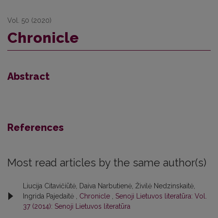
Vol. 50 (2020)
Chronicle
Abstract
References
Most read articles by the same author(s)
Liucija Citavičiūtė, Daiva Narbutienė, Živilė Nedzinskaitė,
Ingrida Pajedaitė ,
Chronicle
,
Senoji Lietuvos literatūra: Vol.
37 (2014): Senoji Lietuvos literatūra