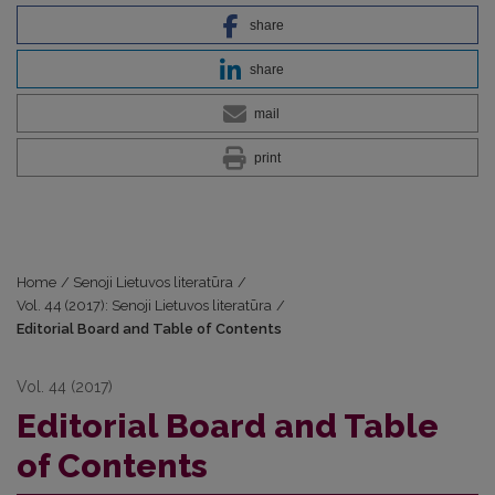
share
share
mail
print
Home
/
Senoji Lietuvos literatūra
/
Vol. 44 (2017): Senoji Lietuvos literatūra
/
Editorial Board and Table of Contents
Vol. 44 (2017)
Editorial Board and Table
of Contents