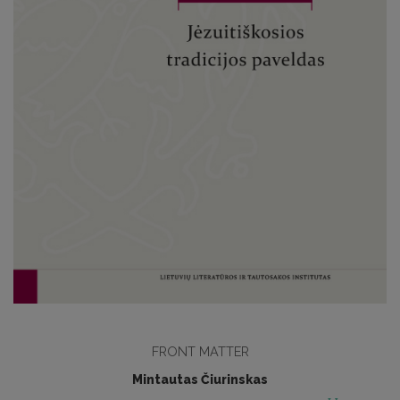
FRONT MATTER
Mintautas Čiurinskas